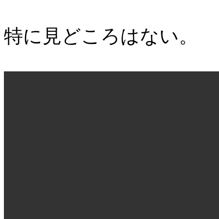
特に見どころはない。