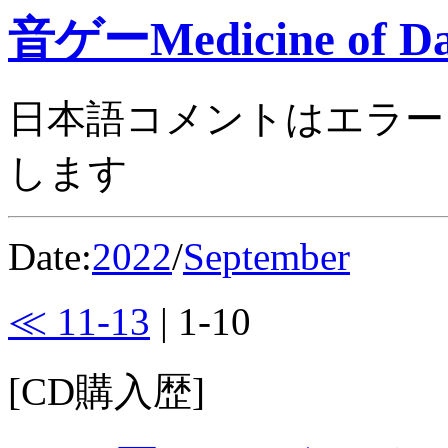
音ゲーMedicine of Da
日本語コメントはエラー
します
Date:
2022
/
September
≪ 11-13
| 1-10
[CD購入歴]