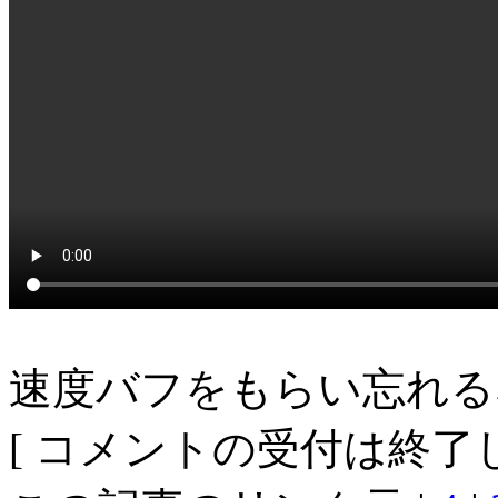
速度バフをもらい忘れる
[ コメントの受付は終了し