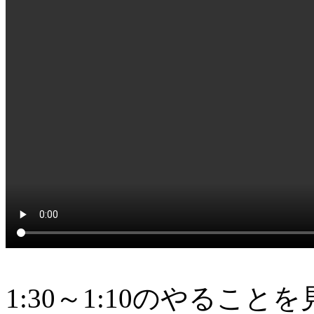
1:30～1:10のやるこ