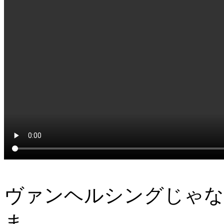
ヴァンヘルシングじゃな
ま