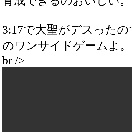
育成できるのおいしい。
3:17で大聖がデスった
のワンサイドゲームよ。
br />