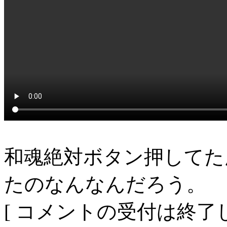
和魂絶対ボタン押してた
たのなんなんだろう。
[ コメントの受付は終了し