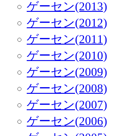
ゲーセン(2013)
ゲーセン(2012)
ゲーセン(2011)
ゲーセン(2010)
ゲーセン(2009)
ゲーセン(2008)
ゲーセン(2007)
ゲーセン(2006)