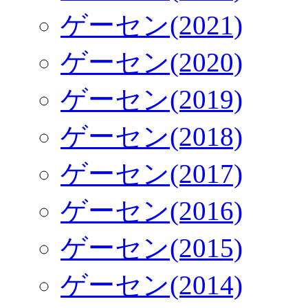
ゲーセン(2021)
ゲーセン(2020)
ゲーセン(2019)
ゲーセン(2018)
ゲーセン(2017)
ゲーセン(2016)
ゲーセン(2015)
ゲーセン(2014)