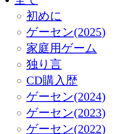
初めに
ゲーセン(2025)
家庭用ゲーム
独り言
CD購入歴
ゲーセン(2024)
ゲーセン(2023)
ゲーセン(2022)