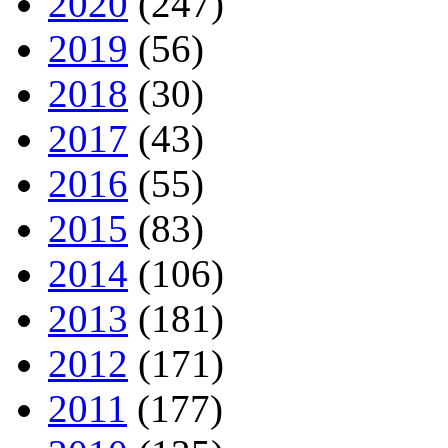
2020
(247)
2019
(56)
2018
(30)
2017
(43)
2016
(55)
2015
(83)
2014
(106)
2013
(181)
2012
(171)
2011
(177)