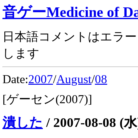
音ゲーMedicine of Da
日本語コメントはエラー
します
Date:
2007
/
August
/
08
[ゲーセン(2007)]
潰した
/
2007-08-08 (水