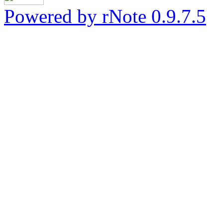
Powered by rNote 0.9.7.5