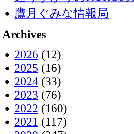
鷹月ぐみな情報局
Archives
2026
(12)
2025
(16)
2024
(33)
2023
(76)
2022
(160)
2021
(117)