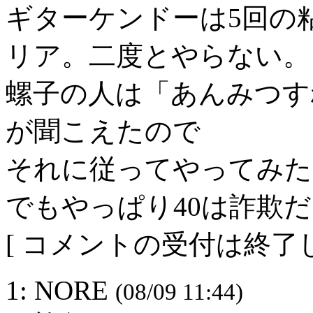
ギターケンドーは5回の
リア。二度とやらない。
螺子の人は「あんみつす
が聞こえたので
それに従ってやってみた
でもやっぱり40は詐欺
[ コメントの受付は終了し
1: NORE
(08/09 11:44)