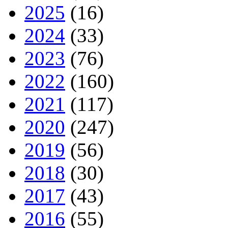
2025
(16)
2024
(33)
2023
(76)
2022
(160)
2021
(117)
2020
(247)
2019
(56)
2018
(30)
2017
(43)
2016
(55)