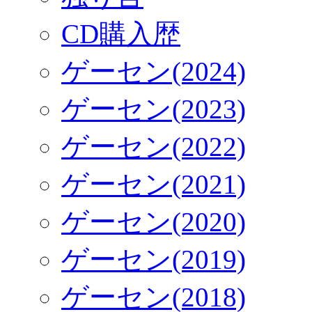
CD購入歴
ゲーセン(2024)
ゲーセン(2023)
ゲーセン(2022)
ゲーセン(2021)
ゲーセン(2020)
ゲーセン(2019)
ゲーセン(2018)