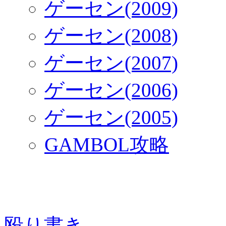
ゲーセン(2009)
ゲーセン(2008)
ゲーセン(2007)
ゲーセン(2006)
ゲーセン(2005)
GAMBOL攻略
殴り書き