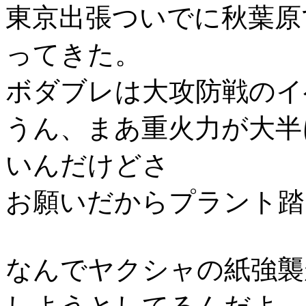
東京出張ついでに秋葉原
ってきた。
ボダブレは大攻防戦のイ
うん、まあ重火力が大半
いんだけどさ
お願いだからプラント踏
なんでヤクシャの紙強襲