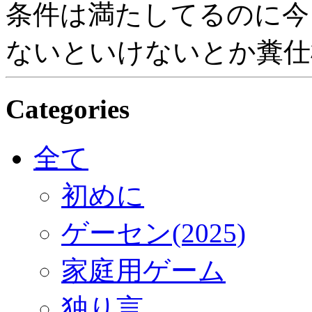
条件は満たしてるのに今
ないといけないとか糞仕
Categories
全て
初めに
ゲーセン(2025)
家庭用ゲーム
独り言