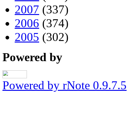
2007
(337)
2006
(374)
2005
(302)
Powered by
Powered by rNote 0.9.7.5