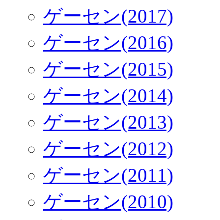
ゲーセン(2017)
ゲーセン(2016)
ゲーセン(2015)
ゲーセン(2014)
ゲーセン(2013)
ゲーセン(2012)
ゲーセン(2011)
ゲーセン(2010)