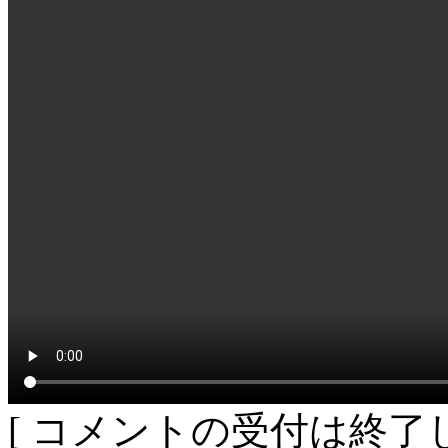
[ コメントの受付は終了し