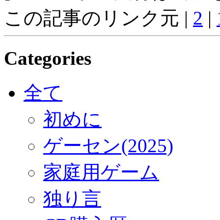
この記事のリンク元 |
2
|
Categories
全て
初めに
ゲーセン(2025)
家庭用ゲーム
独り言