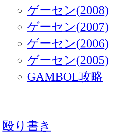
ゲーセン(2008)
ゲーセン(2007)
ゲーセン(2006)
ゲーセン(2005)
GAMBOL攻略
殴り書き