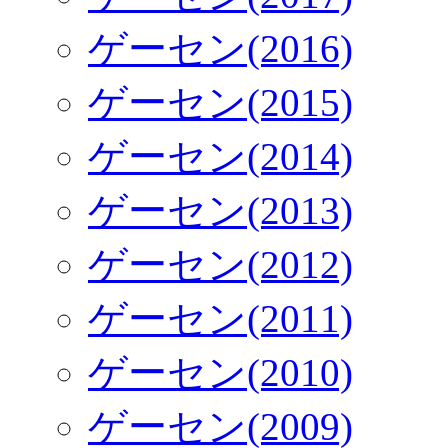
ゲーセン(2016)
ゲーセン(2015)
ゲーセン(2014)
ゲーセン(2013)
ゲーセン(2012)
ゲーセン(2011)
ゲーセン(2010)
ゲーセン(2009)