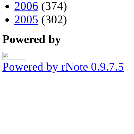
2006
(374)
2005
(302)
Powered by
Powered by rNote 0.9.7.5