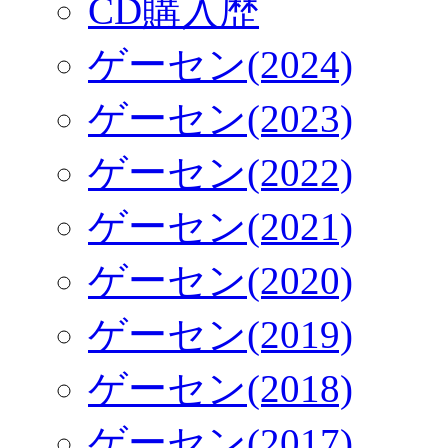
CD購入歴
ゲーセン(2024)
ゲーセン(2023)
ゲーセン(2022)
ゲーセン(2021)
ゲーセン(2020)
ゲーセン(2019)
ゲーセン(2018)
ゲーセン(2017)