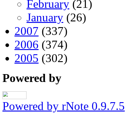
February
(21)
January
(26)
2007
(337)
2006
(374)
2005
(302)
Powered by
Powered by rNote 0.9.7.5