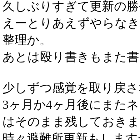
久しぶりすぎて更新の勝
えーとりあえずやらなき
整理か。
あとは殴り書きもまた書
少しずつ感覚を取り戻さ
3ヶ月か4ヶ月後にまた
はそのまま残しておきま
時々避難所更新もします