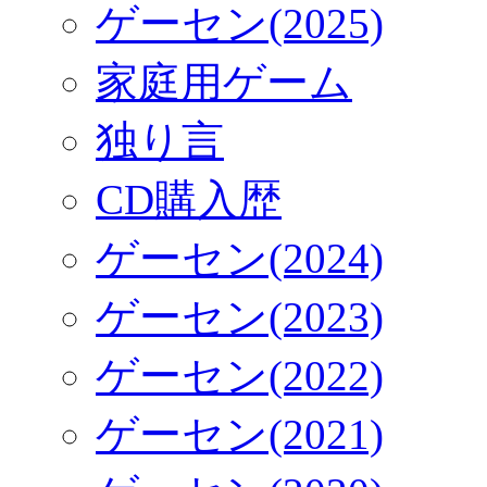
ゲーセン(2025)
家庭用ゲーム
独り言
CD購入歴
ゲーセン(2024)
ゲーセン(2023)
ゲーセン(2022)
ゲーセン(2021)