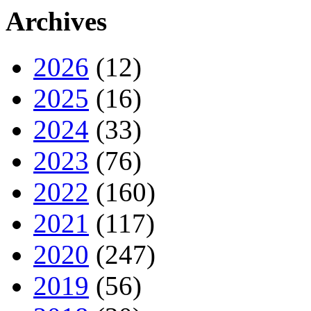
Archives
2026
(12)
2025
(16)
2024
(33)
2023
(76)
2022
(160)
2021
(117)
2020
(247)
2019
(56)