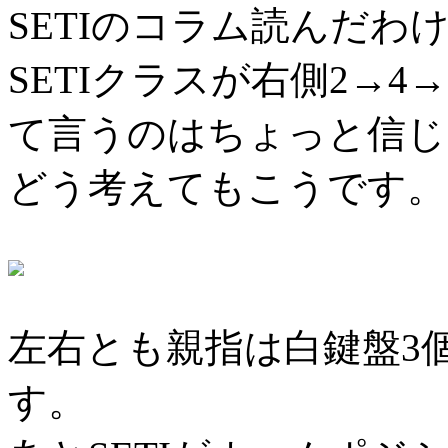
SETIのコラム読んだわ
SETIクラスが右側2→
て言うのはちょっと信じ
どう考えてもこうです。
左右とも親指は白鍵盤3
す。