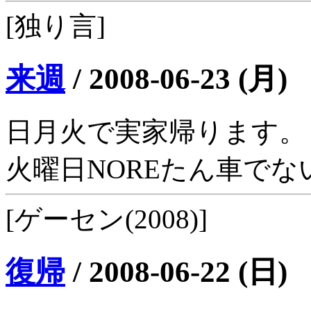
[独り言]
来週
/
2008-06-23 (月)
日月火で実家帰ります。
火曜日NOREたん車でな
[ゲーセン(2008)]
復帰
/
2008-06-22 (日)