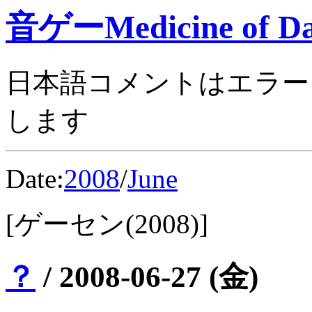
音ゲーMedicine of Da
日本語コメントはエラー
します
Date:
2008
/
June
[ゲーセン(2008)]
？
/
2008-06-27 (金)