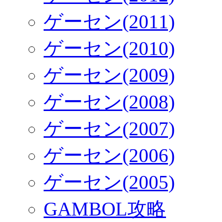
ゲーセン(2011)
ゲーセン(2010)
ゲーセン(2009)
ゲーセン(2008)
ゲーセン(2007)
ゲーセン(2006)
ゲーセン(2005)
GAMBOL攻略