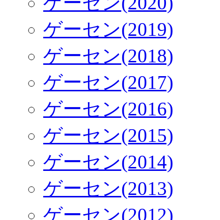
ゲーセン(2020)
ゲーセン(2019)
ゲーセン(2018)
ゲーセン(2017)
ゲーセン(2016)
ゲーセン(2015)
ゲーセン(2014)
ゲーセン(2013)
ゲーセン(2012)