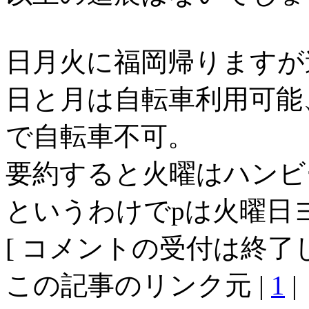
日月火に福岡帰りますが
日と月は自転車利用可能
で自転車不可。
要約すると火曜はハンビ
というわけでpは火曜日
[ コメントの受付は終了し
この記事のリンク元 |
1
|