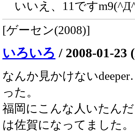
いいえ、11ですm9(^Д^
[ゲーセン(2008)]
いろいろ
/
2008-01-23 
なんか見かけないdeepe
った。
福岡にこんな人いたんだ
は佐賀になってました。