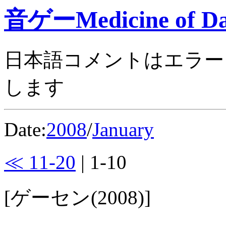
音ゲーMedicine of Da
日本語コメントはエラー
します
Date:
2008
/
January
≪ 11-20
| 1-10
[ゲーセン(2008)]