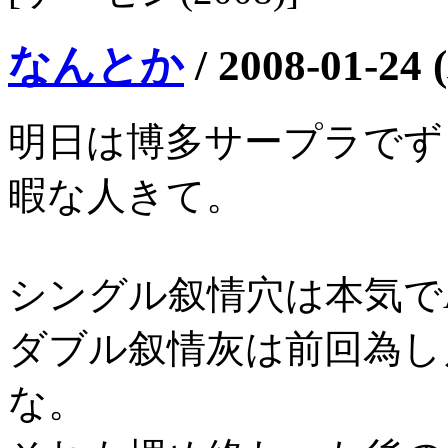
なんとか
/
2008-01-24 
明日は博多サープラでず
暇な人きて。
シングル叙情穴は本気で
ダブル叙情灰は前回為し
な。