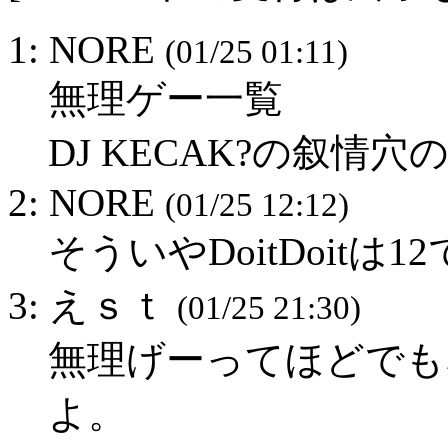
1: NORE
(01/25 01:11)
無理ゲー一覧
DJ KECAK?の叙情穴
2: NORE
(01/25 12:12)
そういやDoitDoitは1
3: えｓｔ
(01/25 21:30)
無理げーってほどでも
よ。