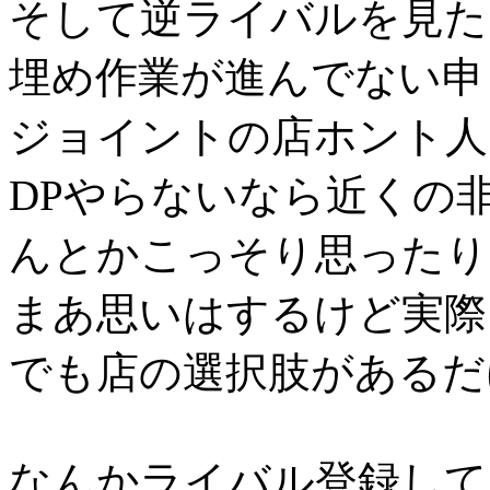
そして逆ライバルを見た
埋め作業が進んでない申
ジョイントの店ホント人
DPやらないなら近くの
んとかこっそり思ったり
まあ思いはするけど実際
でも店の選択肢があるだ
なんかライバル登録して