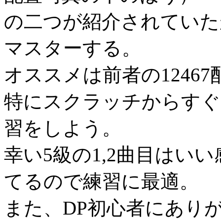
の二つが紹介されていた
マスターする。
オススメは前者の12467
特にスクラッチからすぐ
習をしよう。
幸い5級の1,2曲目はい
てるので練習に最適。
また、DP初心者にあり