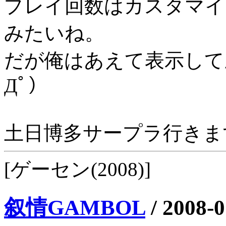
プレイ回数はカスタマイ
みたいね。
だが俺はあえて表示して
Дﾟ）
土日博多サープラ行きま
[ゲーセン(2008)]
叙情GAMBOL
/
2008-0