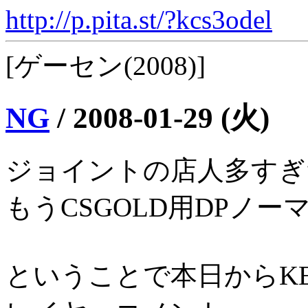
http://p.pita.st/?kcs3odel
[ゲーセン(2008)]
NG
/
2008-01-29 (火)
ジョイントの店人多すぎ
もうCSGOLD用DPノ
ということで本日からKE