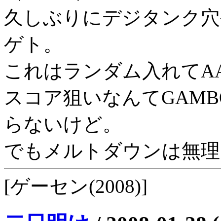
久しぶりにデジタンク穴
ゲト。
これはランダム入れてA
スコア狙いなんてGAM
らないけど。
でもメルトダウンは無理で
[ゲーセン(2008)]