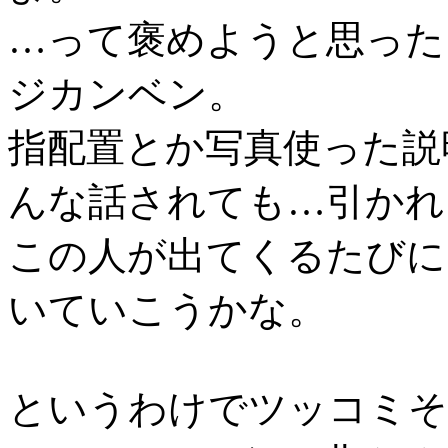
…って褒めようと思った
ジカンベン。
指配置とか写真使った説
んな話されても…引かれ
この人が出てくるたびに
いていこうかな。
というわけでツッコミそ