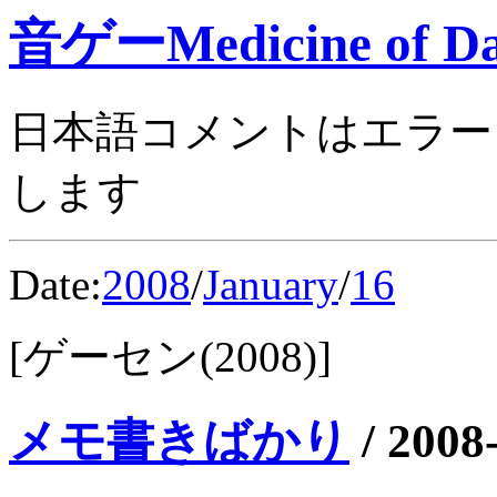
音ゲーMedicine of Da
日本語コメントはエラー
します
Date:
2008
/
January
/
16
[ゲーセン(2008)]
メモ書きばかり
/
2008