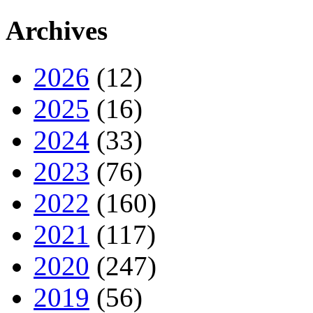
Archives
2026
(12)
2025
(16)
2024
(33)
2023
(76)
2022
(160)
2021
(117)
2020
(247)
2019
(56)