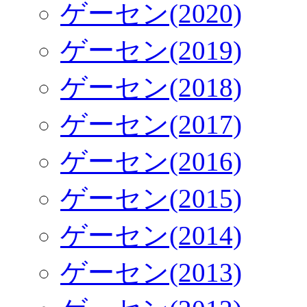
ゲーセン(2020)
ゲーセン(2019)
ゲーセン(2018)
ゲーセン(2017)
ゲーセン(2016)
ゲーセン(2015)
ゲーセン(2014)
ゲーセン(2013)