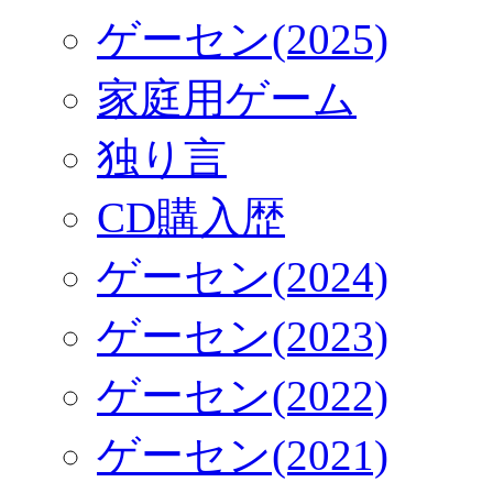
ゲーセン(2025)
家庭用ゲーム
独り言
CD購入歴
ゲーセン(2024)
ゲーセン(2023)
ゲーセン(2022)
ゲーセン(2021)