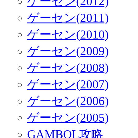
ゲーセン(2012)
ゲーセン(2011)
ゲーセン(2010)
ゲーセン(2009)
ゲーセン(2008)
ゲーセン(2007)
ゲーセン(2006)
ゲーセン(2005)
GAMBOL攻略