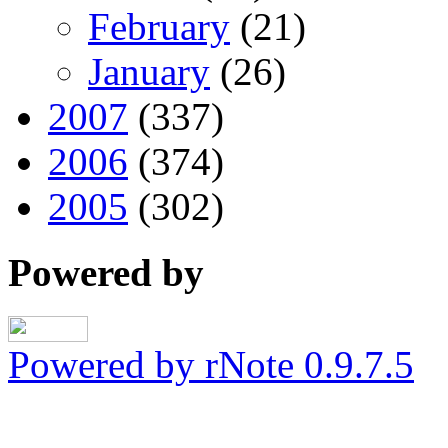
February
(21)
January
(26)
2007
(337)
2006
(374)
2005
(302)
Powered by
Powered by rNote 0.9.7.5