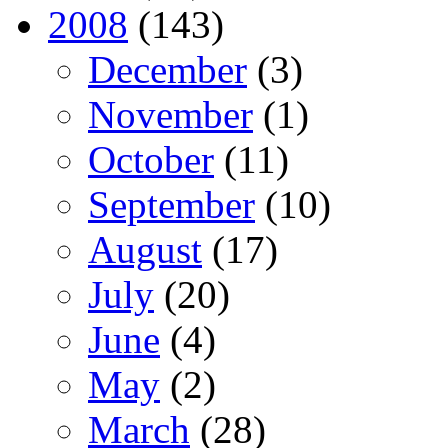
2008
(143)
December
(3)
November
(1)
October
(11)
September
(10)
August
(17)
July
(20)
June
(4)
May
(2)
March
(28)