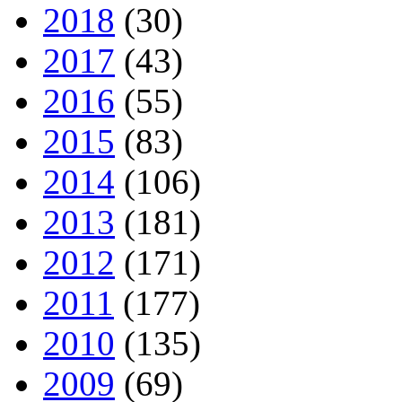
2018
(30)
2017
(43)
2016
(55)
2015
(83)
2014
(106)
2013
(181)
2012
(171)
2011
(177)
2010
(135)
2009
(69)