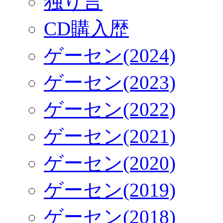
独り言
CD購入歴
ゲーセン(2024)
ゲーセン(2023)
ゲーセン(2022)
ゲーセン(2021)
ゲーセン(2020)
ゲーセン(2019)
ゲーセン(2018)