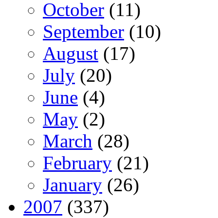
October
(11)
September
(10)
August
(17)
July
(20)
June
(4)
May
(2)
March
(28)
February
(21)
January
(26)
2007
(337)