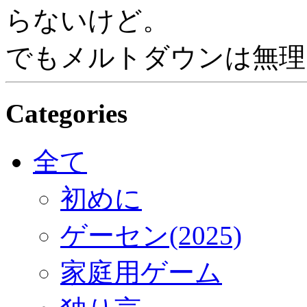
らないけど。
でもメルトダウンは無理で
Categories
全て
初めに
ゲーセン(2025)
家庭用ゲーム