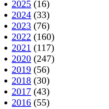
2025
(16)
2024
(33)
2023
(76)
2022
(160)
2021
(117)
2020
(247)
2019
(56)
2018
(30)
2017
(43)
2016
(55)