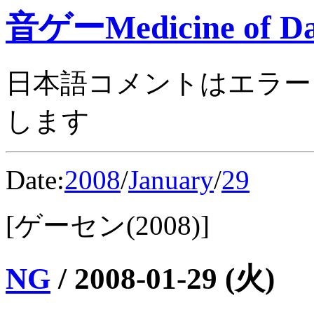
音ゲーMedicine of Da
日本語コメントはエラー
します
Date:
2008
/
January
/
29
[ゲーセン(2008)]
NG
/
2008-01-29 (火)