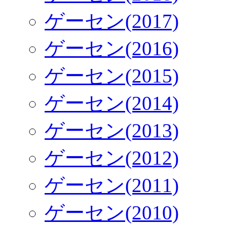
ゲーセン(2017)
ゲーセン(2016)
ゲーセン(2015)
ゲーセン(2014)
ゲーセン(2013)
ゲーセン(2012)
ゲーセン(2011)
ゲーセン(2010)