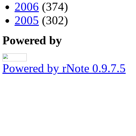
2006
(374)
2005
(302)
Powered by
Powered by rNote 0.9.7.5