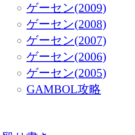
ゲーセン(2009)
ゲーセン(2008)
ゲーセン(2007)
ゲーセン(2006)
ゲーセン(2005)
GAMBOL攻略