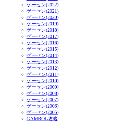
ゲーセン(2022)
ゲーセン(2021)
ゲーセン(2020)
ゲーセン(2019)
ゲーセン(2018)
ゲーセン(2017)
ゲーセン(2016)
ゲーセン(2015)
ゲーセン(2014)
ゲーセン(2013)
ゲーセン(2012)
ゲーセン(2011)
ゲーセン(2010)
ゲーセン(2009)
ゲーセン(2008)
ゲーセン(2007)
ゲーセン(2006)
ゲーセン(2005)
GAMBOL攻略