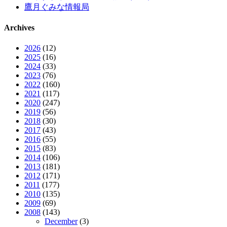
鷹月ぐみな情報局
Archives
2026
(12)
2025
(16)
2024
(33)
2023
(76)
2022
(160)
2021
(117)
2020
(247)
2019
(56)
2018
(30)
2017
(43)
2016
(55)
2015
(83)
2014
(106)
2013
(181)
2012
(171)
2011
(177)
2010
(135)
2009
(69)
2008
(143)
December
(3)