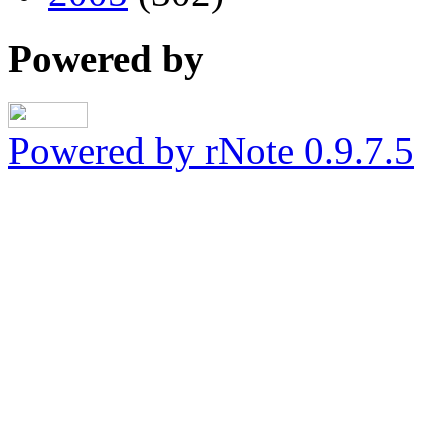
Powered by
Powered by rNote 0.9.7.5