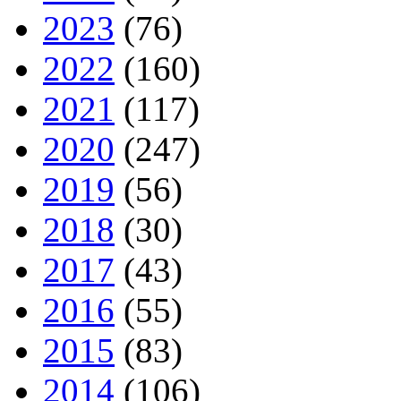
2023
(76)
2022
(160)
2021
(117)
2020
(247)
2019
(56)
2018
(30)
2017
(43)
2016
(55)
2015
(83)
2014
(106)