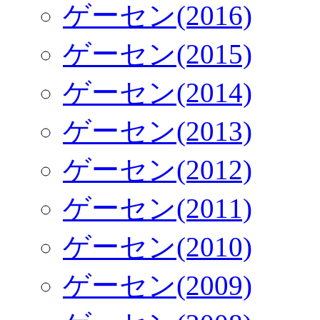
ゲーセン(2016)
ゲーセン(2015)
ゲーセン(2014)
ゲーセン(2013)
ゲーセン(2012)
ゲーセン(2011)
ゲーセン(2010)
ゲーセン(2009)