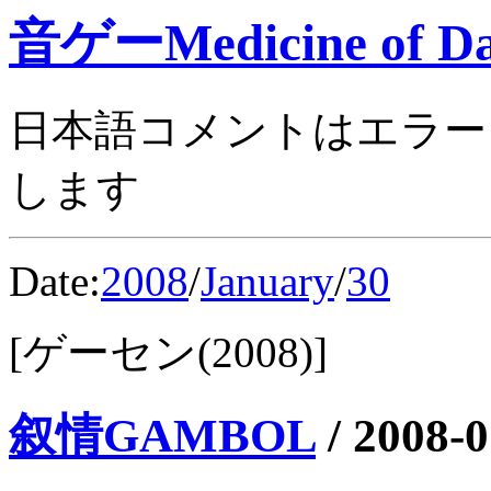
音ゲーMedicine of Da
日本語コメントはエラー
します
Date:
2008
/
January
/
30
[ゲーセン(2008)]
叙情GAMBOL
/
2008-0