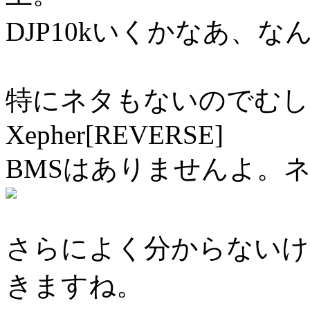
DJP10kいくかなあ、
特にネタもないのでむし
Xepher[REVERSE]
BMSはありませんよ。
さらによく分からないけ
きますね。