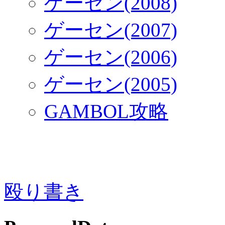
ゲーセン(2008)
ゲーセン(2007)
ゲーセン(2006)
ゲーセン(2005)
GAMBOL攻略
殴り書き