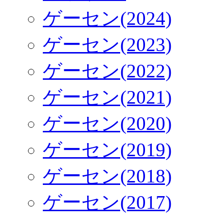
ゲーセン(2024)
ゲーセン(2023)
ゲーセン(2022)
ゲーセン(2021)
ゲーセン(2020)
ゲーセン(2019)
ゲーセン(2018)
ゲーセン(2017)