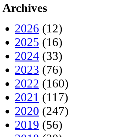
Archives
2026
(12)
2025
(16)
2024
(33)
2023
(76)
2022
(160)
2021
(117)
2020
(247)
2019
(56)