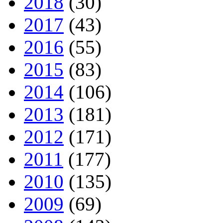
2018
(30)
2017
(43)
2016
(55)
2015
(83)
2014
(106)
2013
(181)
2012
(171)
2011
(177)
2010
(135)
2009
(69)