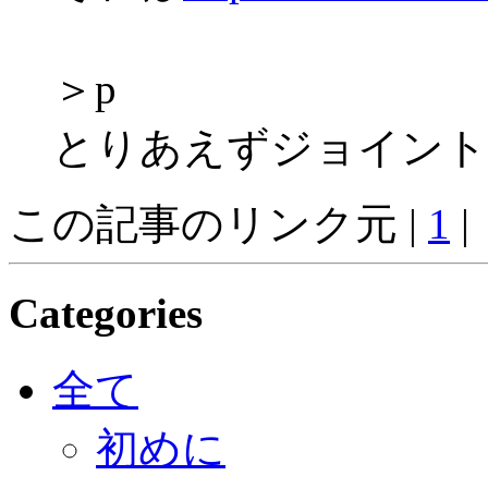
＞p
とりあえずジョイント
この記事のリンク元 |
1
|
Categories
全て
初めに