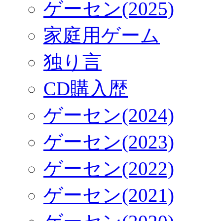
ゲーセン(2025)
家庭用ゲーム
独り言
CD購入歴
ゲーセン(2024)
ゲーセン(2023)
ゲーセン(2022)
ゲーセン(2021)