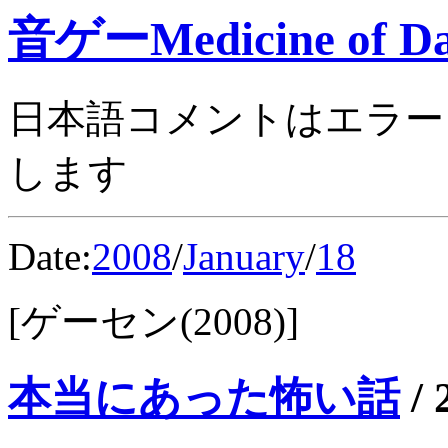
音ゲーMedicine of Da
日本語コメントはエラー
します
Date:
2008
/
January
/
18
[ゲーセン(2008)]
本当にあった怖い話
/