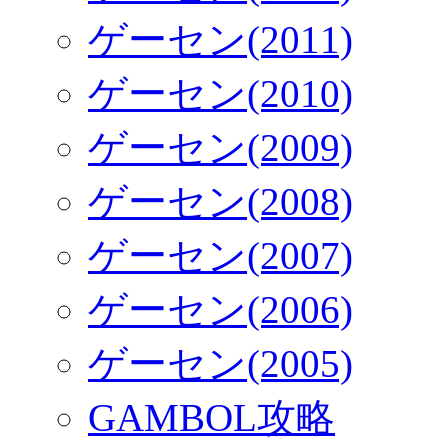
ゲーセン(2011)
ゲーセン(2010)
ゲーセン(2009)
ゲーセン(2008)
ゲーセン(2007)
ゲーセン(2006)
ゲーセン(2005)
GAMBOL攻略