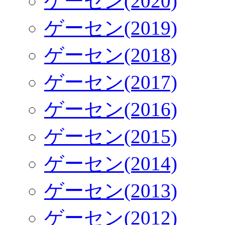
ゲーセン(2020)
ゲーセン(2019)
ゲーセン(2018)
ゲーセン(2017)
ゲーセン(2016)
ゲーセン(2015)
ゲーセン(2014)
ゲーセン(2013)
ゲーセン(2012)