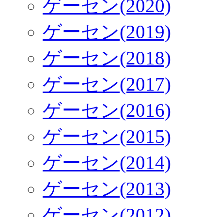
ゲーセン(2020)
ゲーセン(2019)
ゲーセン(2018)
ゲーセン(2017)
ゲーセン(2016)
ゲーセン(2015)
ゲーセン(2014)
ゲーセン(2013)
ゲーセン(2012)