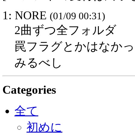
1: NORE
(01/09 00:31)
2曲ずつ全フォルダ
罠フラグとかはなかっ
みるべし
Categories
全て
初めに