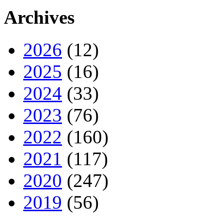
Archives
2026
(12)
2025
(16)
2024
(33)
2023
(76)
2022
(160)
2021
(117)
2020
(247)
2019
(56)