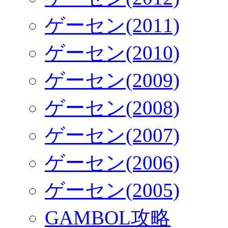
ゲーセン(2011)
ゲーセン(2010)
ゲーセン(2009)
ゲーセン(2008)
ゲーセン(2007)
ゲーセン(2006)
ゲーセン(2005)
GAMBOL攻略