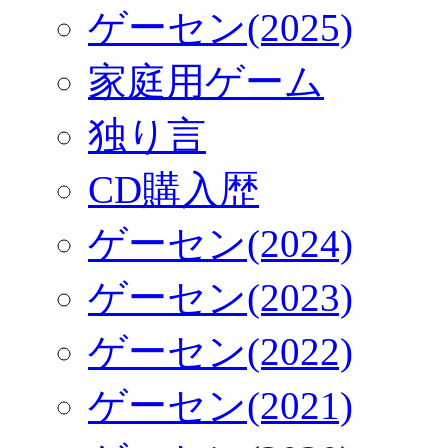
ゲーセン(2025)
家庭用ゲーム
独り言
CD購入歴
ゲーセン(2024)
ゲーセン(2023)
ゲーセン(2022)
ゲーセン(2021)