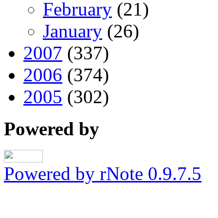
February
(21)
January
(26)
2007
(337)
2006
(374)
2005
(302)
Powered by
Powered by rNote 0.9.7.5