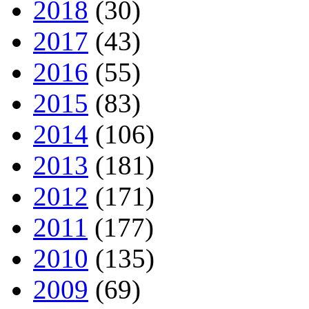
2018
(30)
2017
(43)
2016
(55)
2015
(83)
2014
(106)
2013
(181)
2012
(171)
2011
(177)
2010
(135)
2009
(69)