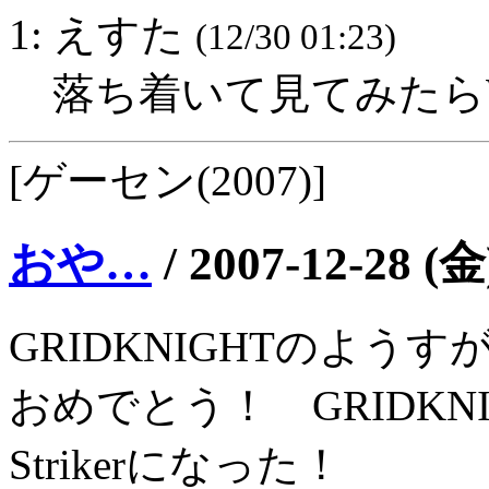
1: えすた
(12/30 01:23)
落ち着いて見てみたら
[ゲーセン(2007)]
おや…
/
2007-12-28 (金
GRIDKNIGHTのようす
おめでとう！ GRIDKNI
Strikerになった！