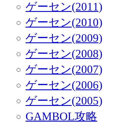
ゲーセン(2011)
ゲーセン(2010)
ゲーセン(2009)
ゲーセン(2008)
ゲーセン(2007)
ゲーセン(2006)
ゲーセン(2005)
GAMBOL攻略