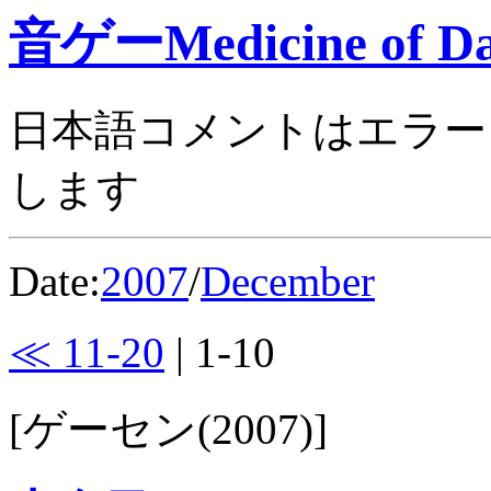
音ゲーMedicine of Da
日本語コメントはエラー
します
Date:
2007
/
December
≪ 11-20
| 1-10
[ゲーセン(2007)]