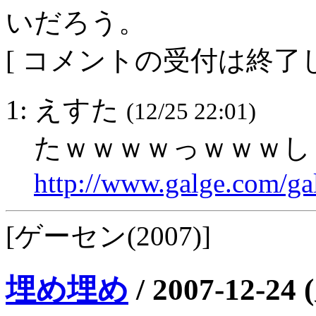
いだろう。
[ コメントの受付は終了し
1: えすた
(12/25 22:01)
たｗｗｗｗっｗｗｗし
http://www.galge.com/ga
[ゲーセン(2007)]
埋め埋め
/
2007-12-24 