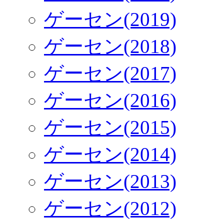
ゲーセン(2019)
ゲーセン(2018)
ゲーセン(2017)
ゲーセン(2016)
ゲーセン(2015)
ゲーセン(2014)
ゲーセン(2013)
ゲーセン(2012)