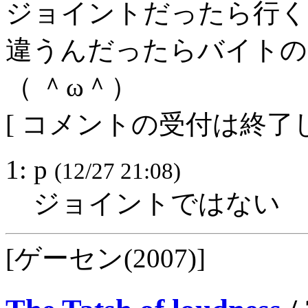
ジョイントだったら行く
違うんだったらバイトの
（ ＾ω＾）
[ コメントの受付は終了し
1: p
(12/27 21:08)
ジョイントではない
[ゲーセン(2007)]