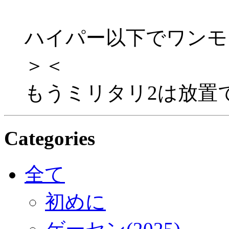
ハイパー以下でワンモ
＞＜
もうミリタリ2は放置
Categories
全て
初めに