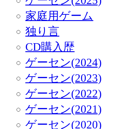
ゲーセン(2025)
家庭用ゲーム
独り言
CD購入歴
ゲーセン(2024)
ゲーセン(2023)
ゲーセン(2022)
ゲーセン(2021)
ゲーセン(2020)