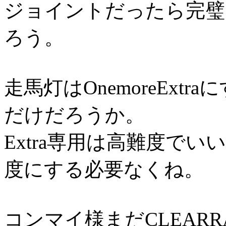
ジョイントだったら完璧
ろう。
走馬灯はOnemoreEx
だけだろうか。
Extra専用は高難度でいい
度にする必要なくね。
コンマイ様まだCLEAR