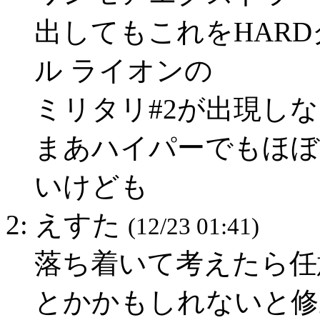
出してもこれをHARD
ル ライオンの
ミリタリ#2が出現し
まあハイパーでもほぼ
いけども
2: えすた
(12/23 01:41)
落ち着いて考えたら任
とかかもしれないと修