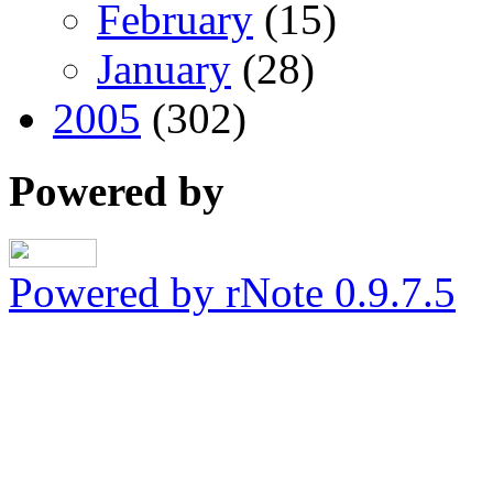
February
(15)
January
(28)
2005
(302)
Powered by
Powered by rNote 0.9.7.5