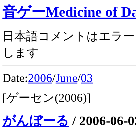
音ゲーMedicine of Da
日本語コメントはエラー
します
Date:
2006
/
June
/
03
[ゲーセン(2006)]
がんぼーる
/
2006-06-0