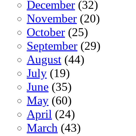
December
(32)
November
(20)
October
(25)
September
(29)
August
(44)
July
(19)
June
(35)
May
(60)
April
(24)
March
(43)