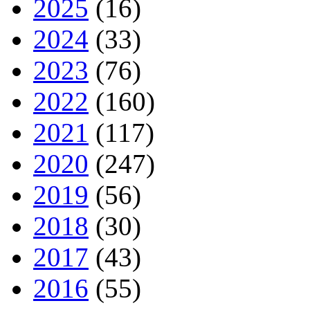
2025
(16)
2024
(33)
2023
(76)
2022
(160)
2021
(117)
2020
(247)
2019
(56)
2018
(30)
2017
(43)
2016
(55)