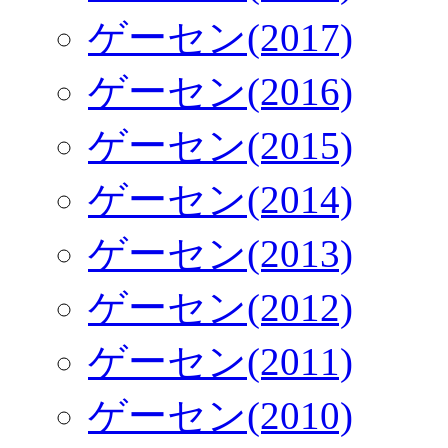
ゲーセン(2017)
ゲーセン(2016)
ゲーセン(2015)
ゲーセン(2014)
ゲーセン(2013)
ゲーセン(2012)
ゲーセン(2011)
ゲーセン(2010)