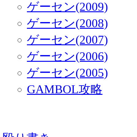
ゲーセン(2009)
ゲーセン(2008)
ゲーセン(2007)
ゲーセン(2006)
ゲーセン(2005)
GAMBOL攻略