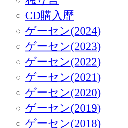
CD購入歴
ゲーセン(2024)
ゲーセン(2023)
ゲーセン(2022)
ゲーセン(2021)
ゲーセン(2020)
ゲーセン(2019)
ゲーセン(2018)