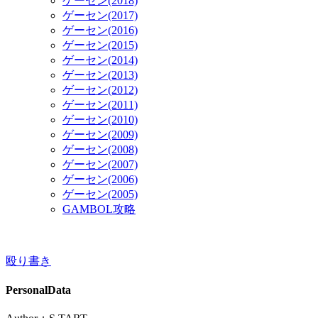
ゲーセン(2018)
ゲーセン(2017)
ゲーセン(2016)
ゲーセン(2015)
ゲーセン(2014)
ゲーセン(2013)
ゲーセン(2012)
ゲーセン(2011)
ゲーセン(2010)
ゲーセン(2009)
ゲーセン(2008)
ゲーセン(2007)
ゲーセン(2006)
ゲーセン(2005)
GAMBOL攻略
殴り書き
PersonalData