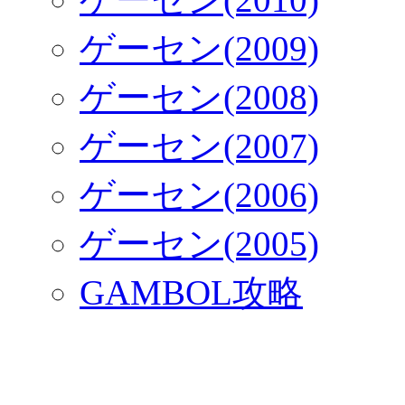
ゲーセン(2009)
ゲーセン(2008)
ゲーセン(2007)
ゲーセン(2006)
ゲーセン(2005)
GAMBOL攻略