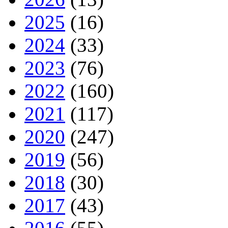
2025
(16)
2024
(33)
2023
(76)
2022
(160)
2021
(117)
2020
(247)
2019
(56)
2018
(30)
2017
(43)