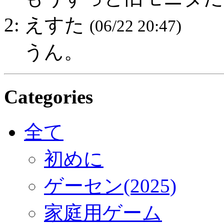
2: えすた
(06/22 20:47)
うん。
Categories
全て
初めに
ゲーセン(2025)
家庭用ゲーム