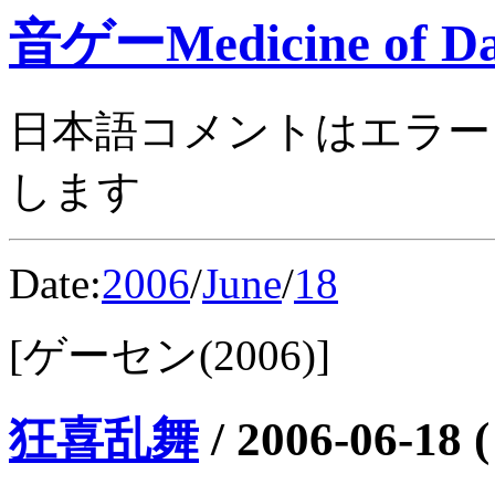
音ゲーMedicine of Da
日本語コメントはエラー
します
Date:
2006
/
June
/
18
[ゲーセン(2006)]
狂喜乱舞
/
2006-06-18 