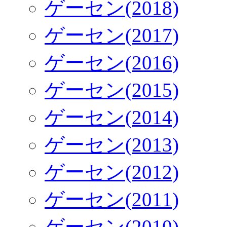
ゲーセン(2018)
ゲーセン(2017)
ゲーセン(2016)
ゲーセン(2015)
ゲーセン(2014)
ゲーセン(2013)
ゲーセン(2012)
ゲーセン(2011)
ゲーセン(2010)