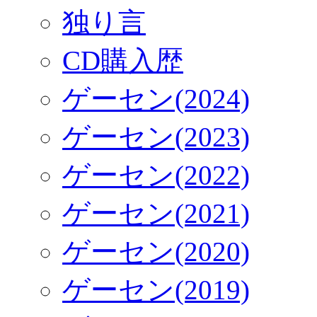
独り言
CD購入歴
ゲーセン(2024)
ゲーセン(2023)
ゲーセン(2022)
ゲーセン(2021)
ゲーセン(2020)
ゲーセン(2019)