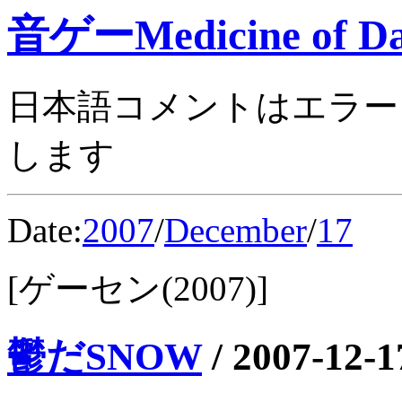
音ゲーMedicine of Da
日本語コメントはエラー
します
Date:
2007
/
December
/
17
[ゲーセン(2007)]
鬱だSNOW
/
2007-12-1