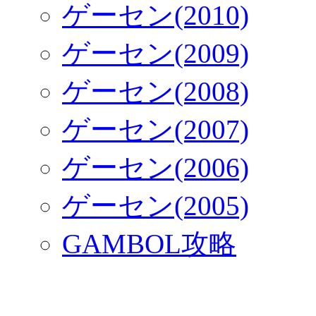
ゲーセン(2010)
ゲーセン(2009)
ゲーセン(2008)
ゲーセン(2007)
ゲーセン(2006)
ゲーセン(2005)
GAMBOL攻略