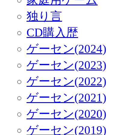
独り言
CD購入歴
ゲーセン(2024)
ゲーセン(2023)
ゲーセン(2022)
ゲーセン(2021)
ゲーセン(2020)
ゲーセン(2019)