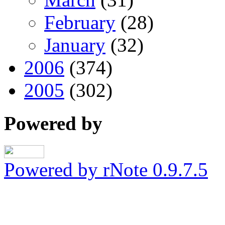
February
(28)
January
(32)
2006
(374)
2005
(302)
Powered by
Powered by rNote 0.9.7.5