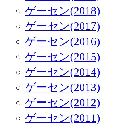
ゲーセン(2018)
ゲーセン(2017)
ゲーセン(2016)
ゲーセン(2015)
ゲーセン(2014)
ゲーセン(2013)
ゲーセン(2012)
ゲーセン(2011)