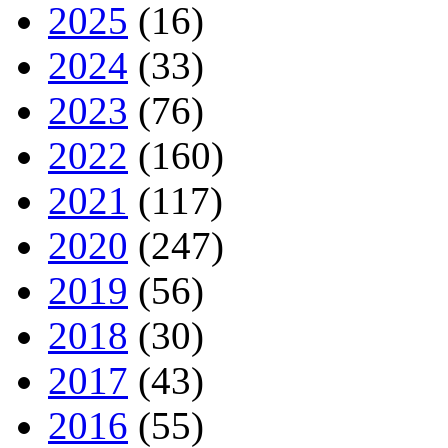
2025
(16)
2024
(33)
2023
(76)
2022
(160)
2021
(117)
2020
(247)
2019
(56)
2018
(30)
2017
(43)
2016
(55)