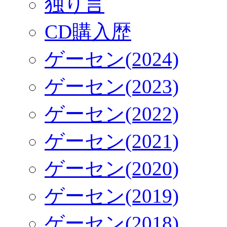
独り言
CD購入歴
ゲーセン(2024)
ゲーセン(2023)
ゲーセン(2022)
ゲーセン(2021)
ゲーセン(2020)
ゲーセン(2019)
ゲーセン(2018)