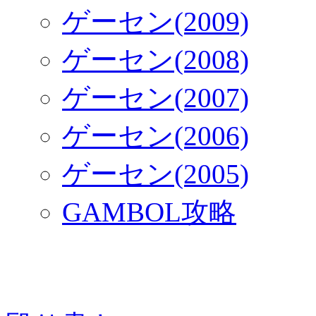
ゲーセン(2009)
ゲーセン(2008)
ゲーセン(2007)
ゲーセン(2006)
ゲーセン(2005)
GAMBOL攻略