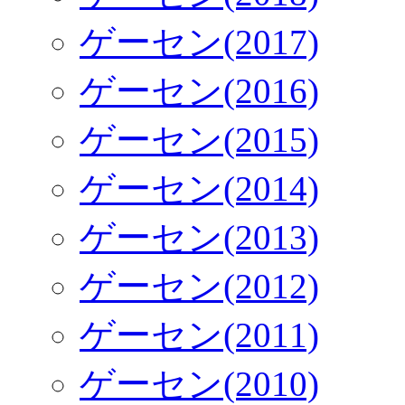
ゲーセン(2017)
ゲーセン(2016)
ゲーセン(2015)
ゲーセン(2014)
ゲーセン(2013)
ゲーセン(2012)
ゲーセン(2011)
ゲーセン(2010)