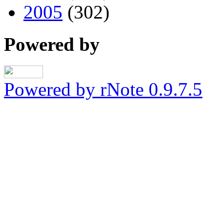
2005
(302)
Powered by
Powered by rNote 0.9.7.5