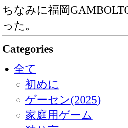
ちなみに福岡GAMBOLT
った。
Categories
全て
初めに
ゲーセン(2025)
家庭用ゲーム