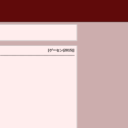
[ゲーセン(2015)]