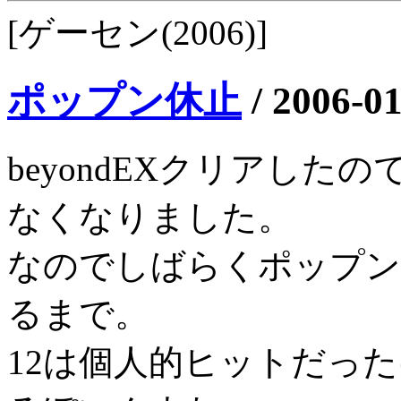
[ゲーセン(2006)]
ポップン休止
/
2006-01
beyondEXクリアし
なくなりました。
なのでしばらくポップン
るまで。
12は個人的ヒットだっ