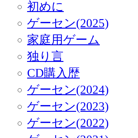
初めに
ゲーセン(2025)
家庭用ゲーム
独り言
CD購入歴
ゲーセン(2024)
ゲーセン(2023)
ゲーセン(2022)