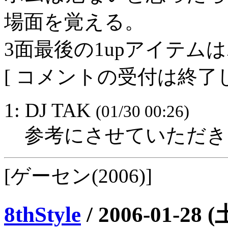
場面を覚える。
3面最後の1upアイテム
[ コメントの受付は終了し
1: DJ TAK
(01/30 00:26)
参考にさせていただき
[ゲーセン(2006)]
8thStyle
/
2006-01-28 (