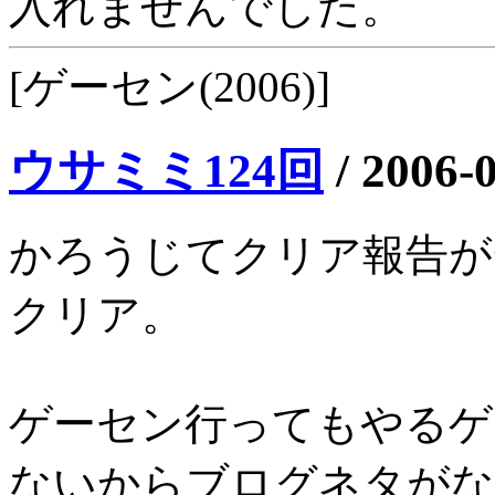
入れませんでした。
[ゲーセン(2006)]
ウサミミ124回
/
2006-
かろうじてクリア報告が一件
クリア。
ゲーセン行ってもやるゲ
ないからブログネタがな