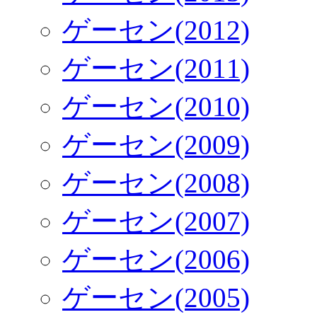
ゲーセン(2012)
ゲーセン(2011)
ゲーセン(2010)
ゲーセン(2009)
ゲーセン(2008)
ゲーセン(2007)
ゲーセン(2006)
ゲーセン(2005)