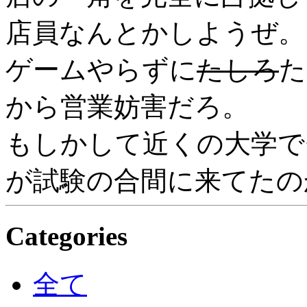
店員なんとかしようぜ。
ゲームやらずに
たしろ
た
から営業妨害だろ。
もしかして近くの大学で
が試験の合間に来てたの
Categories
全て