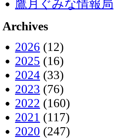
鷹月ぐみな情報局
Archives
2026
(12)
2025
(16)
2024
(33)
2023
(76)
2022
(160)
2021
(117)
2020
(247)