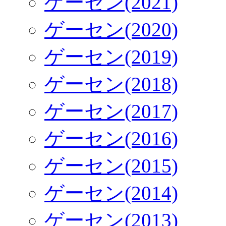
ゲーセン(2021)
ゲーセン(2020)
ゲーセン(2019)
ゲーセン(2018)
ゲーセン(2017)
ゲーセン(2016)
ゲーセン(2015)
ゲーセン(2014)
ゲーセン(2013)