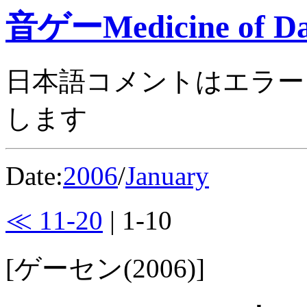
音ゲーMedicine of Da
日本語コメントはエラー
します
Date:
2006
/
January
≪ 11-20
| 1-10
[ゲーセン(2006)]