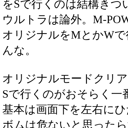
をSで行くのは結構きつ
ウルトラは論外。M-PO
オリジナルをMとかWで
んな。
オリジナルモードクリア
Sで行くのがおそらく一
基本は画面下を左右にひ
ボムは危ないと思ったら