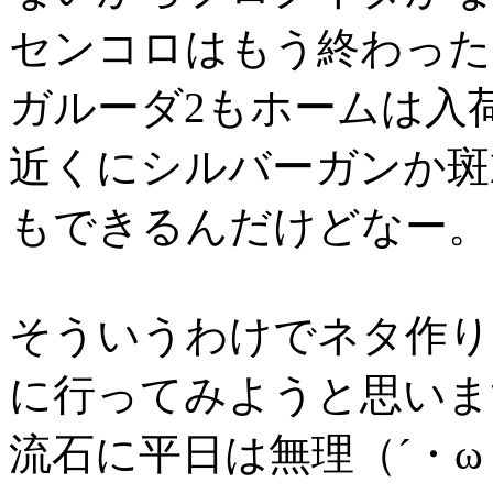
センコロはもう終わった
ガルーダ2もホームは入
近くにシルバーガンか斑
もできるんだけどなー。
そういうわけでネタ作り
に行ってみようと思いま
流石に平日は無理（´・ω