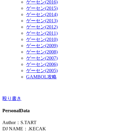
ゲーセン(2016)
ゲーセン(2015)
ゲーセン(2014)
ゲーセン(2013)
ゲーセン(2012)
ゲーセン(2011)
ゲーセン(2010)
ゲーセン(2009)
ゲーセン(2008)
ゲーセン(2007)
ゲーセン(2006)
ゲーセン(2005)
GAMBOL攻略
殴り書き
PersonalData
Author：S.TART
DJ NAME：.KECAK