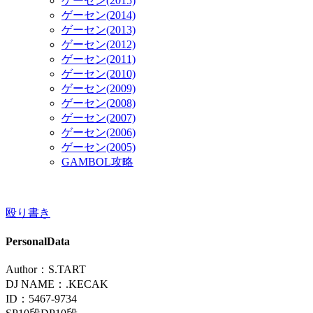
ゲーセン(2015)
ゲーセン(2014)
ゲーセン(2013)
ゲーセン(2012)
ゲーセン(2011)
ゲーセン(2010)
ゲーセン(2009)
ゲーセン(2008)
ゲーセン(2007)
ゲーセン(2006)
ゲーセン(2005)
GAMBOL攻略
殴り書き
PersonalData
Author：S.TART
DJ NAME：.KECAK
ID：5467-9734