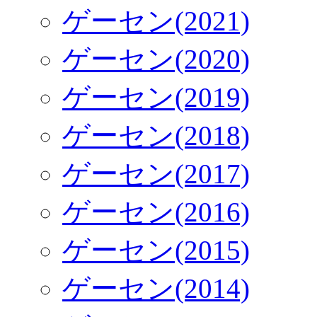
ゲーセン(2021)
ゲーセン(2020)
ゲーセン(2019)
ゲーセン(2018)
ゲーセン(2017)
ゲーセン(2016)
ゲーセン(2015)
ゲーセン(2014)