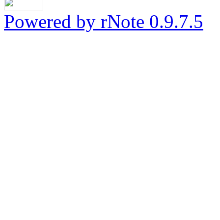
Powered by rNote 0.9.7.5