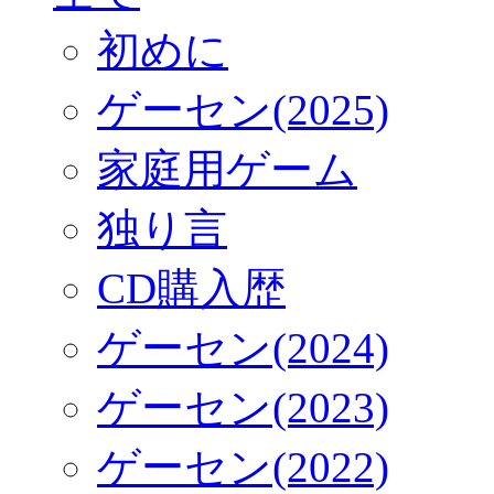
初めに
ゲーセン(2025)
家庭用ゲーム
独り言
CD購入歴
ゲーセン(2024)
ゲーセン(2023)
ゲーセン(2022)