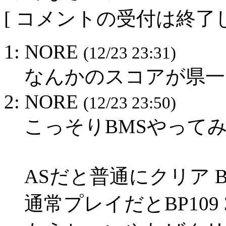
[ コメントの受付は終了し
1: NORE
(12/23 23:31)
なんかのスコアが県一
2: NORE
(12/23 23:50)
こっそりBMSやって
ASだと普通にクリア B
通常プレイだとBP109 