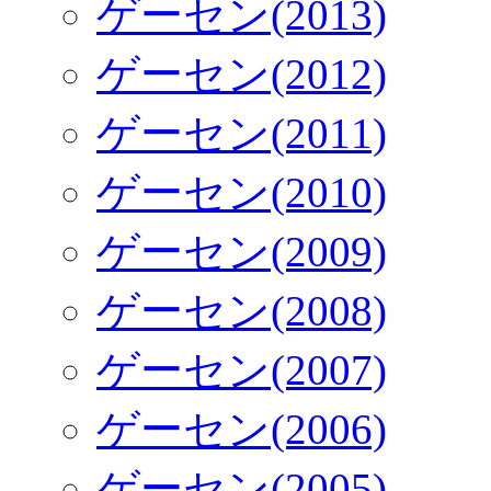
ゲーセン(2013)
ゲーセン(2012)
ゲーセン(2011)
ゲーセン(2010)
ゲーセン(2009)
ゲーセン(2008)
ゲーセン(2007)
ゲーセン(2006)
ゲーセン(2005)