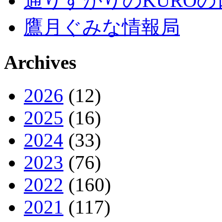
通りすがりのKUROの
鷹月ぐみな情報局
Archives
2026
(12)
2025
(16)
2024
(33)
2023
(76)
2022
(160)
2021
(117)