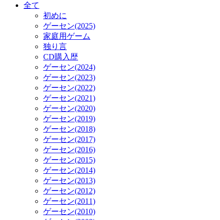
全て
初めに
ゲーセン(2025)
家庭用ゲーム
独り言
CD購入歴
ゲーセン(2024)
ゲーセン(2023)
ゲーセン(2022)
ゲーセン(2021)
ゲーセン(2020)
ゲーセン(2019)
ゲーセン(2018)
ゲーセン(2017)
ゲーセン(2016)
ゲーセン(2015)
ゲーセン(2014)
ゲーセン(2013)
ゲーセン(2012)
ゲーセン(2011)
ゲーセン(2010)