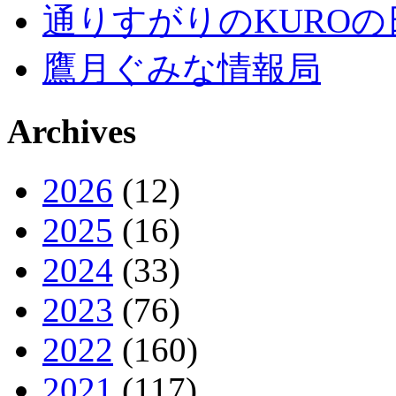
通りすがりのKUROの
鷹月ぐみな情報局
Archives
2026
(12)
2025
(16)
2024
(33)
2023
(76)
2022
(160)
2021
(117)