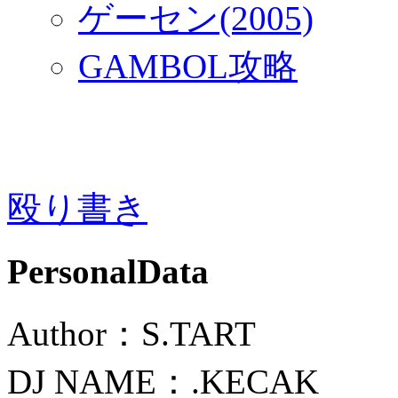
ゲーセン(2005)
GAMBOL攻略
殴り書き
PersonalData
Author：S.TART
DJ NAME：.KECAK