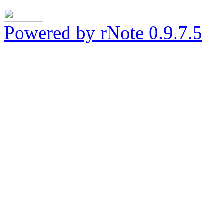
Powered by rNote 0.9.7.5