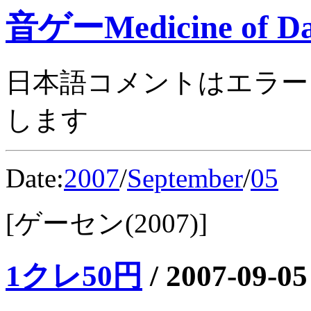
音ゲーMedicine of Da
日本語コメントはエラー
します
Date:
2007
/
September
/
05
[ゲーセン(2007)]
1クレ50円
/
2007-09-05