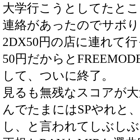
大学行こうとしてたとこ
連絡があったのでサボり
2DX50円の店に連れて
50円だからとFREEMOD
して、ついに終了。
見るも無残なスコアが大
んでたまにはSPやれと、s
し、と言われてしぶしぶ