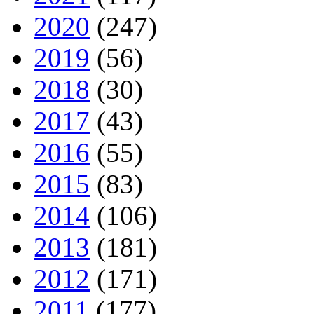
2020
(247)
2019
(56)
2018
(30)
2017
(43)
2016
(55)
2015
(83)
2014
(106)
2013
(181)
2012
(171)
2011
(177)