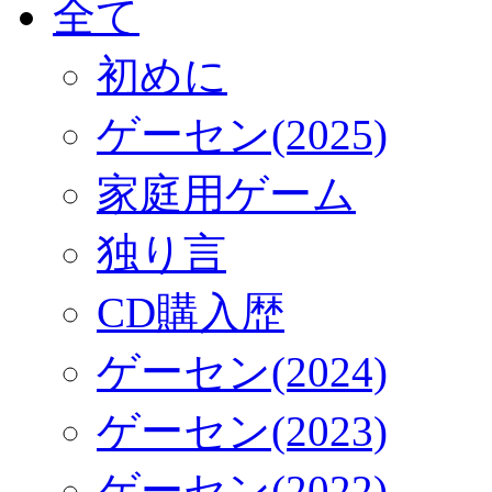
全て
初めに
ゲーセン(2025)
家庭用ゲーム
独り言
CD購入歴
ゲーセン(2024)
ゲーセン(2023)
ゲーセン(2022)