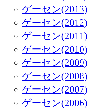
ゲーセン(2013)
ゲーセン(2012)
ゲーセン(2011)
ゲーセン(2010)
ゲーセン(2009)
ゲーセン(2008)
ゲーセン(2007)
ゲーセン(2006)