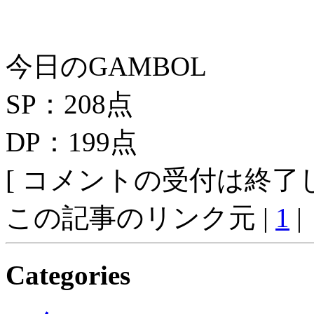
今日のGAMBOL
SP：208点
DP：199点
[ コメントの受付は終了し
この記事のリンク元 |
1
|
Categories