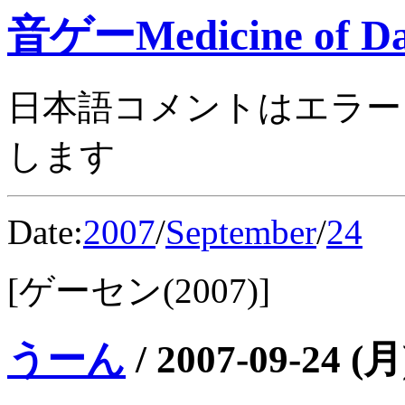
音ゲーMedicine of Da
日本語コメントはエラー
します
Date:
2007
/
September
/
24
[ゲーセン(2007)]
うーん
/
2007-09-24 (月