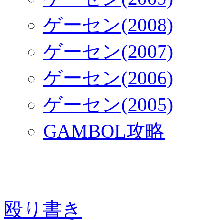
ゲーセン(2008)
ゲーセン(2007)
ゲーセン(2006)
ゲーセン(2005)
GAMBOL攻略
殴り書き