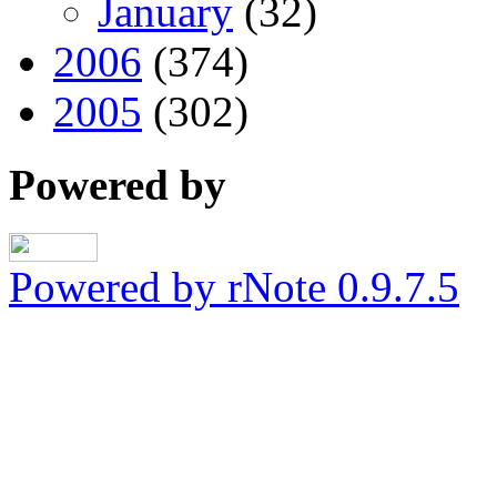
January
(32)
2006
(374)
2005
(302)
Powered by
Powered by rNote 0.9.7.5