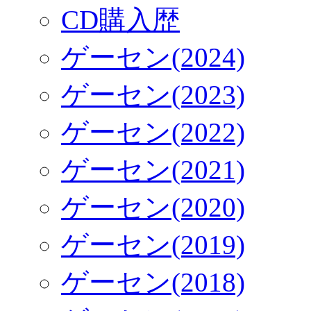
CD購入歴
ゲーセン(2024)
ゲーセン(2023)
ゲーセン(2022)
ゲーセン(2021)
ゲーセン(2020)
ゲーセン(2019)
ゲーセン(2018)