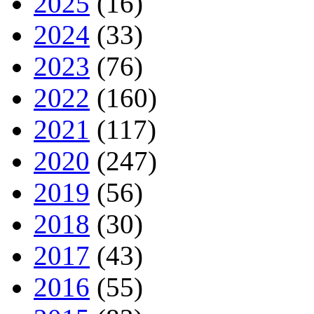
2025
(16)
2024
(33)
2023
(76)
2022
(160)
2021
(117)
2020
(247)
2019
(56)
2018
(30)
2017
(43)
2016
(55)