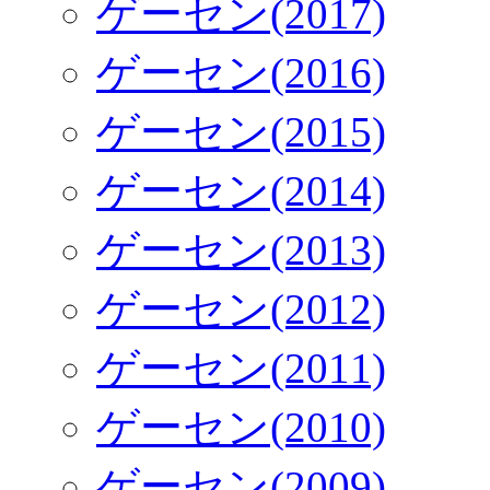
ゲーセン(2017)
ゲーセン(2016)
ゲーセン(2015)
ゲーセン(2014)
ゲーセン(2013)
ゲーセン(2012)
ゲーセン(2011)
ゲーセン(2010)
ゲーセン(2009)