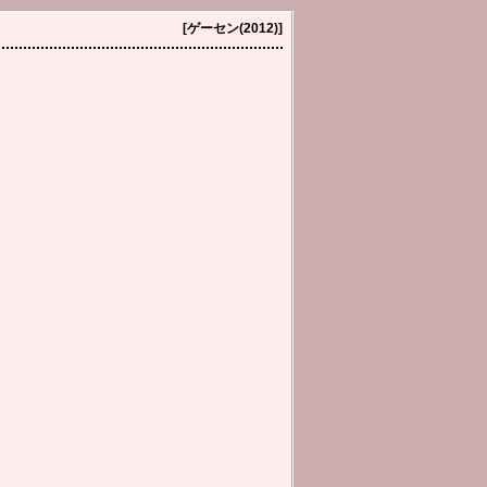
[ゲーセン(2012)]