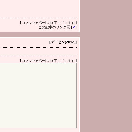
[ コメントの受付は終了しています ]
この記事のリンク元 |
2
|
[ゲーセン(2012)]
[ コメントの受付は終了しています ]