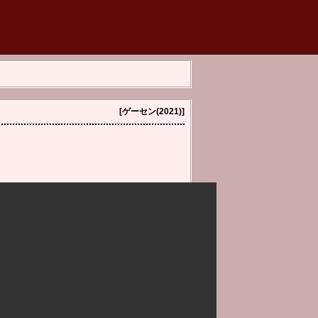
[ゲーセン(2021)]