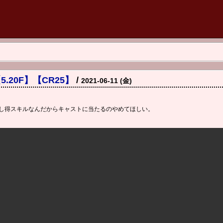
.20F】【CR25】
/
2021-06-11 (金)
し得スキルなんだからキャストに当たるのやめてほしい。