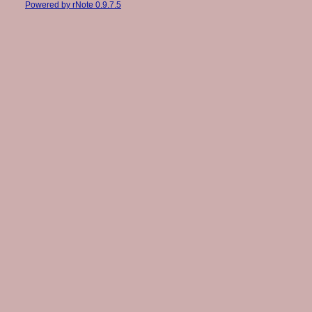
Powered by rNote 0.9.7.5