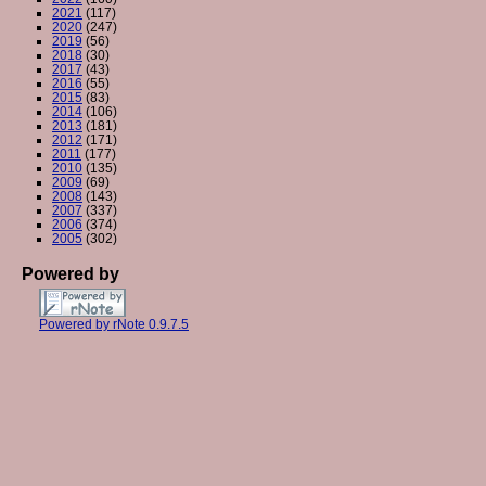
2021
(117)
2020
(247)
2019
(56)
2018
(30)
2017
(43)
2016
(55)
2015
(83)
2014
(106)
2013
(181)
2012
(171)
2011
(177)
2010
(135)
2009
(69)
2008
(143)
2007
(337)
2006
(374)
2005
(302)
Powered by
Powered by rNote 0.9.7.5