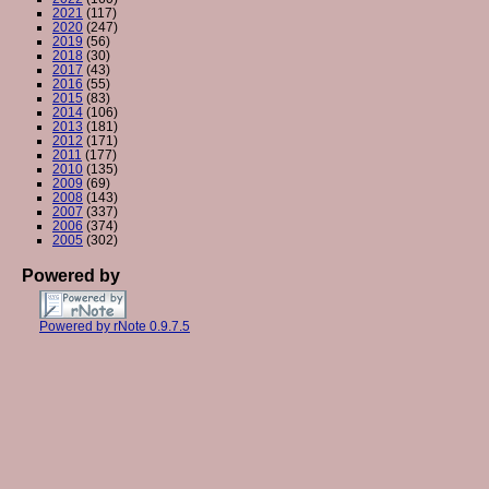
2021
(117)
2020
(247)
2019
(56)
2018
(30)
2017
(43)
2016
(55)
2015
(83)
2014
(106)
2013
(181)
2012
(171)
2011
(177)
2010
(135)
2009
(69)
2008
(143)
2007
(337)
2006
(374)
2005
(302)
Powered by
Powered by rNote 0.9.7.5