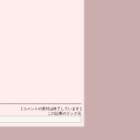
[ コメントの受付は終了しています ]
この記事のリンク元