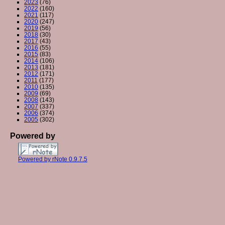
2023
(76)
2022
(160)
2021
(117)
2020
(247)
2019
(56)
2018
(30)
2017
(43)
2016
(55)
2015
(83)
2014
(106)
2013
(181)
2012
(171)
2011
(177)
2010
(135)
2009
(69)
2008
(143)
2007
(337)
2006
(374)
2005
(302)
Powered by
Powered by rNote 0.9.7.5