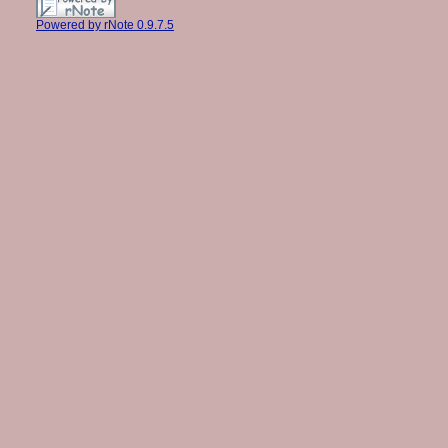
Powered by rNote 0.9.7.5