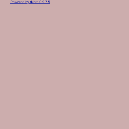
Powered by rNote 0.9.7.5