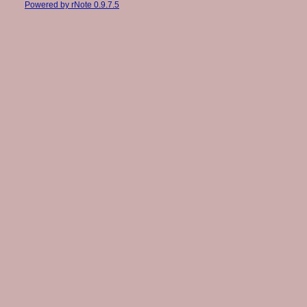
Powered by rNote 0.9.7.5