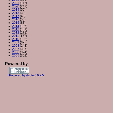
2021
(117)
2020
(247)
2019
(56)
2018
(30)
2017
(43)
2016
(55)
2015
(83)
2014
(106)
2013
(181)
2012
(171)
2011
(177)
2010
(135)
2009
(69)
2008
(143)
2007
(337)
2006
(374)
2005
(302)
Powered by
Powered by rNote 0.9.7.5