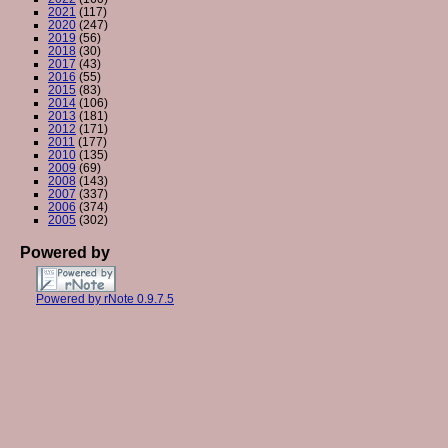
2021
(117)
2020
(247)
2019
(56)
2018
(30)
2017
(43)
2016
(55)
2015
(83)
2014
(106)
2013
(181)
2012
(171)
2011
(177)
2010
(135)
2009
(69)
2008
(143)
2007
(337)
2006
(374)
2005
(302)
Powered by
Powered by rNote 0.9.7.5