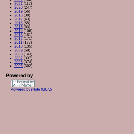
2021
(117)
2020
(247)
2019
(56)
2018
(30)
2017
(43)
2016
(55)
2015
(83)
2014
(106)
2013
(181)
2012
(171)
2011
(177)
2010
(135)
2009
(69)
2008
(143)
2007
(337)
2006
(374)
2005
(302)
Powered by
Powered by rNote 0.9.7.5