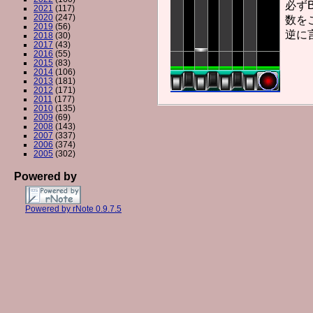
必ず
2021
(117)
2020
(247)
数を
2019
(56)
逆に
2018
(30)
2017
(43)
2016
(55)
2015
(83)
2014
(106)
2013
(181)
2012
(171)
2011
(177)
2010
(135)
2009
(69)
2008
(143)
2007
(337)
2006
(374)
2005
(302)
Powered by
Powered by rNote 0.9.7.5