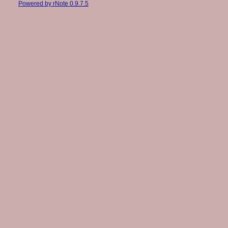
Powered by rNote 0.9.7.5