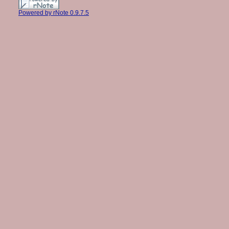
Powered by rNote 0.9.7.5