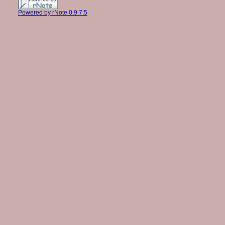
Powered by rNote 0.9.7.5