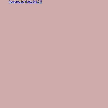
Powered by rNote 0.9.7.5