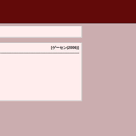
[ゲーセン(2006)]