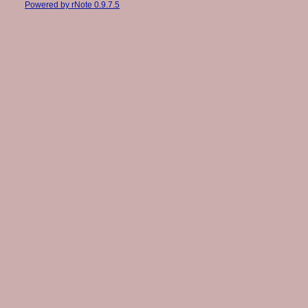
Powered by rNote 0.9.7.5