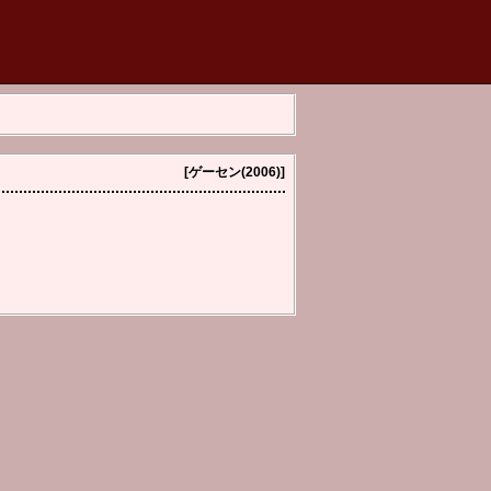
[ゲーセン(2006)]